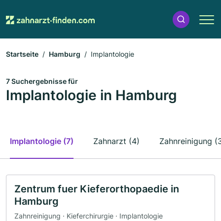
Startseite
Hamburg
Implantologie
7 Suchergebnisse für
Implantologie in Hamburg
Implantologie (7)
Zahnarzt (4)
Zahnreinigung (
Zentrum fuer Kieferorthopaedie in
Hamburg
Zahnreinigung · Kieferchirurgie · Implantologie