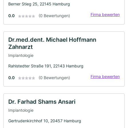
Berner Stieg 25, 22145 Hamburg
Firma bewerten
0.0
(0 Bewertungen)
Dr.med.dent. Michael Hoffmann
Zahnarzt
Implantologie
Rahlstedter Straße 191, 22143 Hamburg
Firma bewerten
0.0
(0 Bewertungen)
Dr. Farhad Shams Ansari
Implantologie
Gertrudenkirchhof 10, 20457 Hamburg