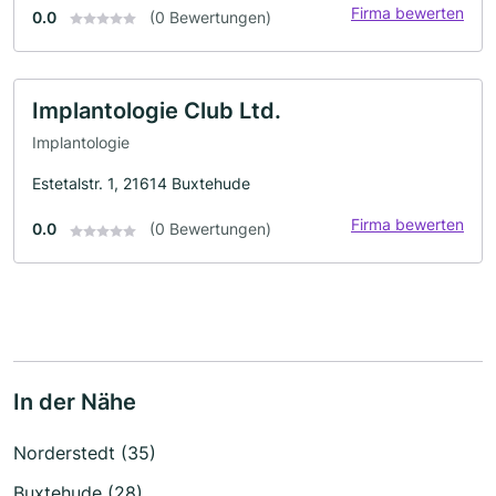
Firma bewerten
0.0
(0 Bewertungen)
Implantologie Club Ltd.
Implantologie
Estetalstr. 1, 21614 Buxtehude
Firma bewerten
0.0
(0 Bewertungen)
In der Nähe
Norderstedt (35)
Buxtehude (28)