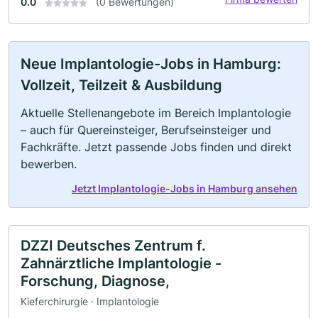
0.0
(0 Bewertungen)
Neue Implantologie-Jobs in Hamburg:
Vollzeit, Teilzeit & Ausbildung
Aktuelle Stellenangebote im Bereich Implantologie
– auch für Quereinsteiger, Berufseinsteiger und
Fachkräfte. Jetzt passende Jobs finden und direkt
bewerben.
Jetzt Implantologie-Jobs in Hamburg ansehen
DZZI Deutsches Zentrum f.
Zahnärztliche Implantologie -
Forschung, Diagnose,
Kieferchirurgie · Implantologie