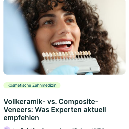
Kosmetische Zahnmedizin
Vollkeramik- vs. Composite-
Veneers: Was Experten aktuell
empfehlen