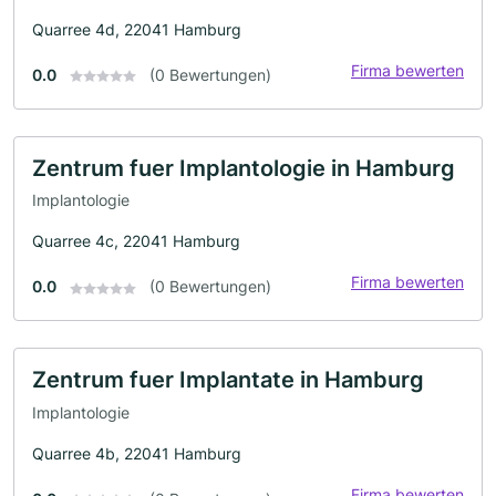
Quarree 4d, 22041 Hamburg
Firma bewerten
0.0
(0 Bewertungen)
Zentrum fuer Implantologie in Hamburg
Implantologie
Quarree 4c, 22041 Hamburg
Firma bewerten
0.0
(0 Bewertungen)
Zentrum fuer Implantate in Hamburg
Implantologie
Quarree 4b, 22041 Hamburg
Firma bewerten