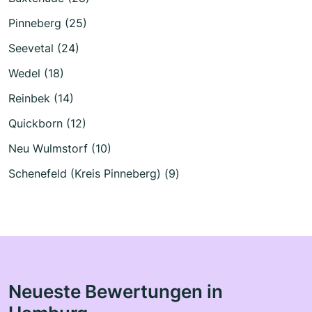
Pinneberg (25)
Seevetal (24)
Wedel (18)
Reinbek (14)
Quickborn (12)
Neu Wulmstorf (10)
Schenefeld (Kreis Pinneberg) (9)
Neueste Bewertungen in