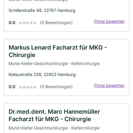
Schillerstraße 49, 22767 Hamburg
Firma bewerten
0.0
(0 Bewertungen)
Markus Lenard Facharzt für MKG -
Chirurgie
Mund-Kiefer-Gesichtschirurgie · Kieferchirurgie
Kollaustraße 239, 22453 Hamburg
Firma bewerten
0.0
(0 Bewertungen)
Dr.med.dent. Marc Hannemüller
Facharzt für MKG - Chirurgie
Mund-Kiefer-Gesichtschirurgie · Kieferchirurgie