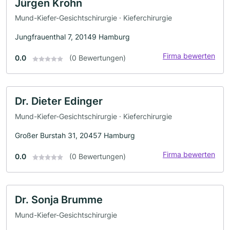
Jürgen Krohn
Mund-Kiefer-Gesichtschirurgie · Kieferchirurgie
Jungfrauenthal 7, 20149 Hamburg
Firma bewerten
0.0
(0 Bewertungen)
Dr. Dieter Edinger
Mund-Kiefer-Gesichtschirurgie · Kieferchirurgie
Großer Burstah 31, 20457 Hamburg
Firma bewerten
0.0
(0 Bewertungen)
Dr. Sonja Brumme
Mund-Kiefer-Gesichtschirurgie