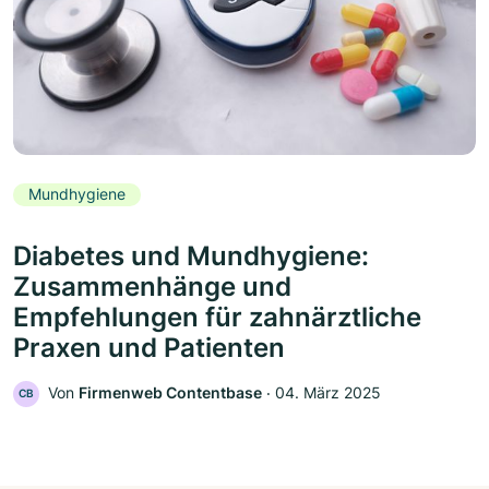
Mundhygiene
Diabetes und Mundhygiene:
Zusammenhänge und
Empfehlungen für zahnärztliche
Praxen und Patienten
Von
Firmenweb Contentbase
‧
04. März 2025
CB