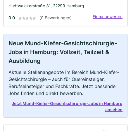
Hudtwalckerstraße 31, 22299 Hamburg
Firma bewerten
0.0
(0 Bewertungen)
Neue Mund-Kiefer-Gesichtschirurgie-
Jobs in Hamburg: Vollzeit, Teilzeit &
Ausbildung
Aktuelle Stellenangebote im Bereich Mund-Kiefer-
Gesichtschirurgie – auch für Quereinsteiger,
Berufseinsteiger und Fachkräfte. Jetzt passende
Jobs finden und direkt bewerben.
Jetzt Mund-Kiefer-Gesichtschirurgie-Jobs in Hamburg
ansehen