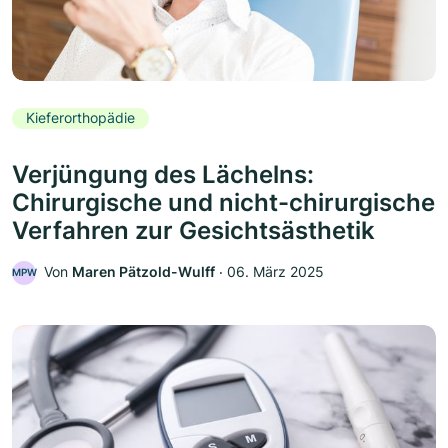
Kieferorthopädie
Verjüngung des Lächelns:
Chirurgische und nicht-chirurgische
Verfahren zur Gesichtsästhetik
Von
Maren Pätzold-Wulff
‧
06. März 2025
MPW