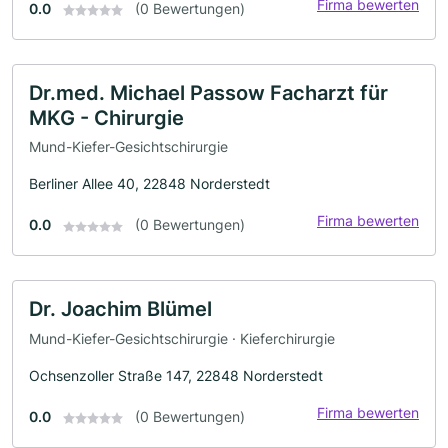
Firma bewerten
0.0
(0 Bewertungen)
Dr.med. Michael Passow Facharzt für
MKG - Chirurgie
Mund-Kiefer-Gesichtschirurgie
Berliner Allee 40, 22848 Norderstedt
Firma bewerten
0.0
(0 Bewertungen)
Dr. Joachim Blümel
Mund-Kiefer-Gesichtschirurgie · Kieferchirurgie
Ochsenzoller Straße 147, 22848 Norderstedt
Firma bewerten
0.0
(0 Bewertungen)