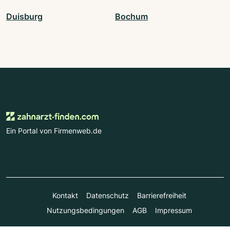
Duisburg
Bochum
Ein Portal von Firmenweb.de
Kontakt
Datenschutz
Barrierefreiheit
Nutzungsbedingungen
AGB
Impressum