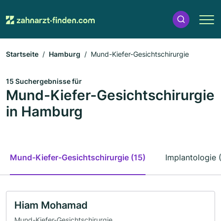
Startseite
Hamburg
Mund-Kiefer-Gesichtschirurgie
15 Suchergebnisse für
Mund-Kiefer-Gesichtschirurgie
in Hamburg
Mund-Kiefer-Gesichtschirurgie (15)
Implantologie 
Hiam Mohamad
Mund-Kiefer-Gesichtschirurgie