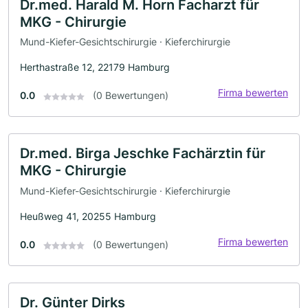
Dr.med. Harald M. Horn Facharzt für
MKG - Chirurgie
Mund-Kiefer-Gesichtschirurgie · Kieferchirurgie
Herthastraße 12, 22179 Hamburg
Firma bewerten
0.0
(0 Bewertungen)
Dr.med. Birga Jeschke Fachärztin für
MKG - Chirurgie
Mund-Kiefer-Gesichtschirurgie · Kieferchirurgie
Heußweg 41, 20255 Hamburg
Firma bewerten
0.0
(0 Bewertungen)
Dr. Günter Dirks