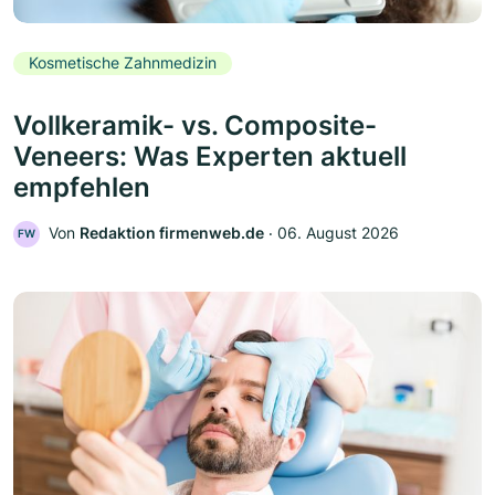
Kosmetische Zahnmedizin
Vollkeramik- vs. Composite-
Veneers: Was Experten aktuell
empfehlen
Von
Redaktion firmenweb.de
‧
06. August 2026
FW