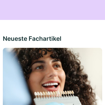
Neueste Fachartikel