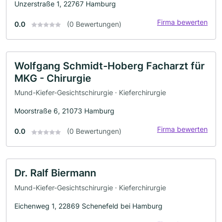
Unzerstraße 1, 22767 Hamburg
Firma bewerten
0.0
(0 Bewertungen)
Wolfgang Schmidt-Hoberg Facharzt für
MKG - Chirurgie
Mund-Kiefer-Gesichtschirurgie · Kieferchirurgie
Moorstraße 6, 21073 Hamburg
Firma bewerten
0.0
(0 Bewertungen)
Dr. Ralf Biermann
Mund-Kiefer-Gesichtschirurgie · Kieferchirurgie
Eichenweg 1, 22869 Schenefeld bei Hamburg