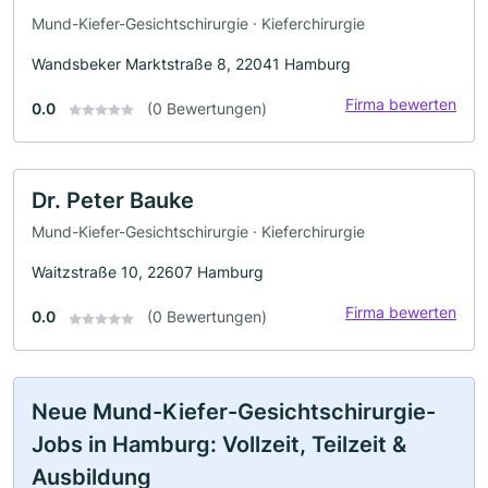
Mund-Kiefer-Gesichtschirurgie · Kieferchirurgie
Wandsbeker Marktstraße 8, 22041 Hamburg
Firma bewerten
0.0
(0 Bewertungen)
Dr. Peter Bauke
Mund-Kiefer-Gesichtschirurgie · Kieferchirurgie
Waitzstraße 10, 22607 Hamburg
Firma bewerten
0.0
(0 Bewertungen)
Neue Mund-Kiefer-Gesichtschirurgie-
Jobs in Hamburg: Vollzeit, Teilzeit &
Ausbildung