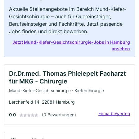
Aktuelle Stellenangebote im Bereich Mund-Kiefer-
Gesichtschirurgie – auch für Quereinsteiger,
Berufseinsteiger und Fachkräfte. Jetzt passende
Jobs finden und direkt bewerben.
Jetzt Mund-Kiefer-Gesichtschirurgie-Jobs in Hamburg
ansehen
Dr.Dr.med. Thomas Phielepeit Facharzt
für MKG - Chirurgie
Mund-Kiefer-Gesichtschirurgie · Kieferchirurgie
Lerchenfeld 14, 22081 Hamburg
Firma bewerten
0.0
(0 Bewertungen)