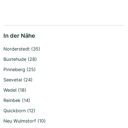
In der Nähe
Norderstedt (35)
Buxtehude (28)
Pinneberg (25)
Seevetal (24)
Wedel (18)
Reinbek (14)
Quickborn (12)
Neu Wulmstorf (10)