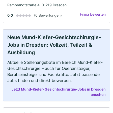
Rembrandtstraße 4, 01219 Dresden
Firma bewerten
0.0
(0 Bewertungen)
Neue Mund-Kiefer-Gesichtschirurgie-
Jobs in Dresden: Vollzeit, Teilzeit &
Ausbildung
Aktuelle Stellenangebote im Bereich Mund-Kiefer-
Gesichtschirurgie – auch für Quereinsteiger,
Berufseinsteiger und Fachkräfte. Jetzt passende
Jobs finden und direkt bewerben.
Jetzt Mund-Kiefer-Gesichtschirurgie-Jobs in Dresden
ansehen