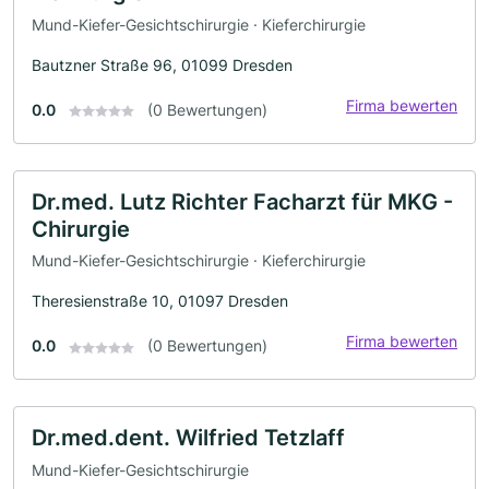
Mund-Kiefer-Gesichtschirurgie · Kieferchirurgie
Bautzner Straße 96, 01099 Dresden
Firma bewerten
0.0
(0 Bewertungen)
Dr.med. Lutz Richter Facharzt für MKG -
Chirurgie
Mund-Kiefer-Gesichtschirurgie · Kieferchirurgie
Theresienstraße 10, 01097 Dresden
Firma bewerten
0.0
(0 Bewertungen)
Dr.med.dent. Wilfried Tetzlaff
Mund-Kiefer-Gesichtschirurgie