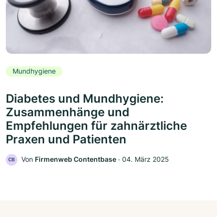
Mundhygiene
Diabetes und Mundhygiene:
Zusammenhänge und
Empfehlungen für zahnärztliche
Praxen und Patienten
Von
Firmenweb Contentbase
‧
04. März 2025
CB