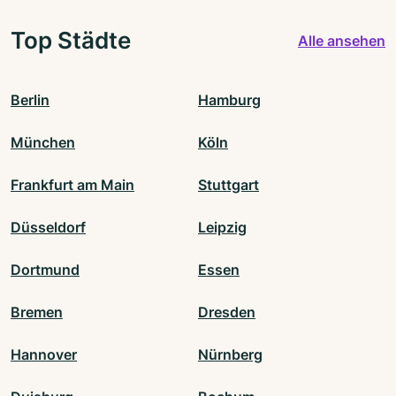
Top Städte
Alle ansehen
Berlin
Hamburg
München
Köln
Frankfurt am Main
Stuttgart
Düsseldorf
Leipzig
Dortmund
Essen
Bremen
Dresden
Hannover
Nürnberg