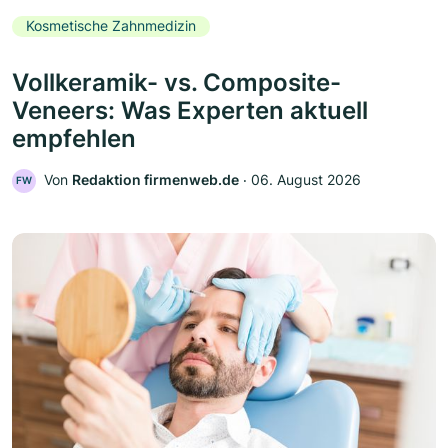
Kosmetische Zahnmedizin
Vollkeramik- vs. Composite-
Veneers: Was Experten aktuell
empfehlen
Von
Redaktion firmenweb.de
‧
06. August 2026
FW