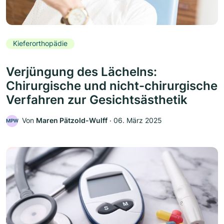
Kieferorthopädie
Verjüngung des Lächelns:
Chirurgische und nicht-chirurgische
Verfahren zur Gesichtsästhetik
Von
Maren Pätzold-Wulff
‧
06. März 2025
MPW