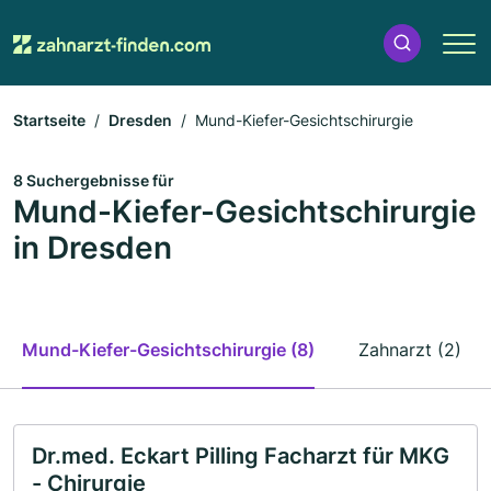
Startseite
Dresden
Mund-Kiefer-Gesichtschirurgie
8 Suchergebnisse für
Mund-Kiefer-Gesichtschirurgie
in Dresden
Mund-Kiefer-Gesichtschirurgie (8)
Zahnarzt (2)
Dr.med. Eckart Pilling Facharzt für MKG
- Chirurgie