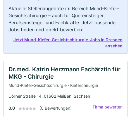
Aktuelle Stellenangebote im Bereich Mund-Kiefer-
Gesichtschirurgie – auch für Quereinsteiger,
Berufseinsteiger und Fachkräfte. Jetzt passende
Jobs finden und direkt bewerben.
Jetzt Mund-Kiefer-Gesichtschirurgie-Jobs in Dresden
ansehen
Dr.med. Katrin Herzmann Fachärztin für
MKG - Chirurgie
Mund-Kiefer-Gesichtschirurgie · Kieferchirurgie
Cöllner Straße 14, 01662 Meißen, Sachsen
Firma bewerten
0.0
(0 Bewertungen)