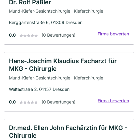
Dr. Rolf Päßler
Mund-Kiefer-Gesichtschirurgie · Kieferchirurgie
Berggartenstraße 6, 01309 Dresden
Firma bewerten
0.0
(0 Bewertungen)
Hans-Joachim Klaudius Facharzt für
MKG - Chirurgie
Mund-Kiefer-Gesichtschirurgie · Kieferchirurgie
Weltestraße 2, 01157 Dresden
Firma bewerten
0.0
(0 Bewertungen)
Dr.med. Ellen John Fachärztin für MKG -
Chirurgie