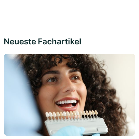
Neueste Fachartikel