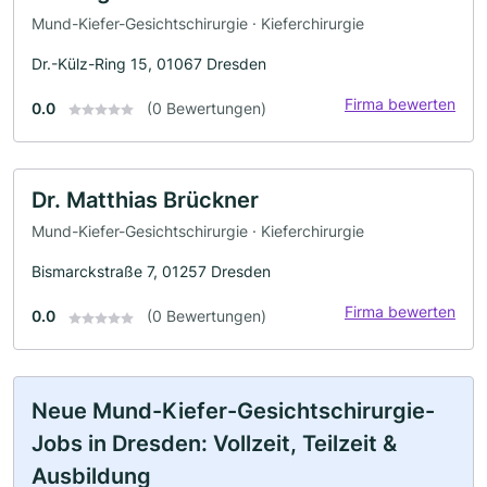
Mund-Kiefer-Gesichtschirurgie · Kieferchirurgie
Dr.-Külz-Ring 15, 01067 Dresden
Firma bewerten
0.0
(0 Bewertungen)
Dr. Matthias Brückner
Mund-Kiefer-Gesichtschirurgie · Kieferchirurgie
Bismarckstraße 7, 01257 Dresden
Firma bewerten
0.0
(0 Bewertungen)
Neue Mund-Kiefer-Gesichtschirurgie-
Jobs in Dresden: Vollzeit, Teilzeit &
Ausbildung