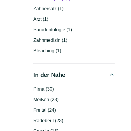
Zahnersatz (1)
Arzt (1)
Parodontologie (1)
Zahnmedizin (1)
Bleaching (1)
In der Nähe
Pirna (30)
Meißen (28)
Freital (24)
Radebeul (23)