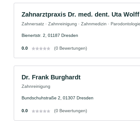
Zahnarztpraxis Dr. med. dent. Uta Wolff
Zahnersatz · Zahnreinigung · Zahnmedizin · Parodontologie 
Bienertstr. 2, 01187 Dresden
0.0
(0 Bewertungen)
Dr. Frank Burghardt
Zahnreinigung
Bundschuhstraße 2, 01307 Dresden
0.0
(0 Bewertungen)