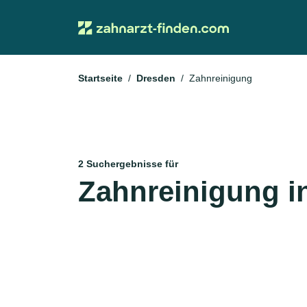
Startseite
Dresden
Zahnreinigung
2 Suchergebnisse für
Zahnreinigung i