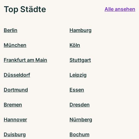
Top Städte
Alle ansehen
Berlin
Hamburg
München
Köln
Frankfurt am Main
Stuttgart
Düsseldorf
Leipzig
Dortmund
Essen
Bremen
Dresden
Hannover
Nürnberg
Duisburg
Bochum