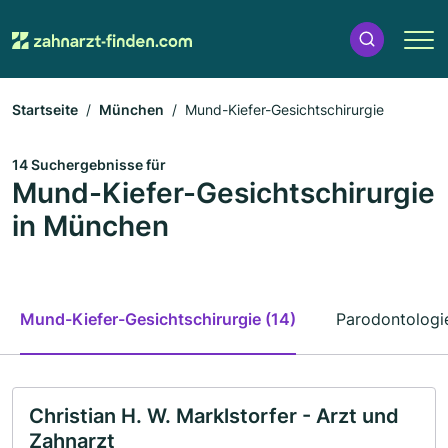
Startseite
München
Mund-Kiefer-Gesichtschirurgie
14 Suchergebnisse für
Mund-Kiefer-Gesichtschirurgie
in München
Mund-Kiefer-Gesichtschirurgie (14)
Parodontologie
Christian H. W. Marklstorfer - Arzt und
Zahnarzt