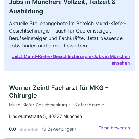
Jobs in München: Vollzeit, Teilzeit &
Ausbildung
Aktuelle Stellenangebote im Bereich Mund-Kiefer-
Gesichtschirurgie – auch für Quereinsteiger,
Berufseinsteiger und Fachkräfte. Jetzt passende
Jobs finden und direkt bewerben.
Jetzt Mund-Kiefer-Gesichtschirurgie-Jobs in München
ansehen
Werner Zeintl Facharzt für MKG -
Chirurgie
Mund-Kiefer-Gesichtschirurgie · Kieferchirurgie
Lindwurmstraße 5, 80337 München
Firma bewerten
0.0
(0 Bewertungen)