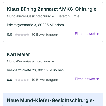
Klaus Büning Zahnarzt f.MKG-Chirurgie
Mund-Kiefer-Gesichtschirurgie · Kieferchirurgie
Prielmayerstraße 3, 80335 München
Firma bewerten
0.0
(0 Bewertungen)
Karl Meier
Mund-Kiefer-Gesichtschirurgie
Residenzstraße 23, 80539 München
Firma bewerten
0.0
(0 Bewertungen)
Neue Mund-Kiefer-Gesichtschirurgie-