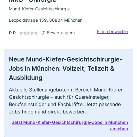
Mund-Kiefer-Gesichtschirurgie
Leopoldstraße 159, 80804 München
Firma bewerten
0.0
(0 Bewertungen)
Neue Mund-Kiefer-Gesichtschirurgie-
Jobs in München: Vollzeit, Teilzeit &
Ausbildung
Aktuelle Stellenangebote im Bereich Mund-Kiefer-
Gesichtschirurgie – auch für Quereinsteiger,
Berufseinsteiger und Fachkräfte. Jetzt passende
Jobs finden und direkt bewerben.
Jetzt Mund-Kiefer-Gesichtschirurgie-Jobs in München
ansehen