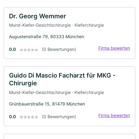
Dr. Georg Wemmer
Mund-Kiefer-Gesichtschirurgie · Kieferchirurgie
Augustenstraße 79, 80333 München
Firma bewerten
0.0
(0 Bewertungen)
Guido Di Mascio Facharzt für MKG -
Chirurgie
Mund-Kiefer-Gesichtschirurgie · Kieferchirurgie
Grünbauerstraße 15, 81479 München
Firma bewerten
0.0
(0 Bewertungen)