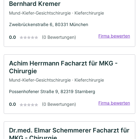
Bernhard Kremer
Mund-Kiefer-Gesichtschirurgie · Kieferchirurgie
Zweibrückenstraße 6, 80331 München
Firma bewerten
0.0
(0 Bewertungen)
Achim Herrmann Facharzt für MKG -
Chirurgie
Mund-Kiefer-Gesichtschirurgie · Kieferchirurgie
Possenhofener Straße 9, 82319 Starnberg
Firma bewerten
0.0
(0 Bewertungen)
Dr.med. Elmar Schemmerer Facharzt für
MKG - Chirurgie