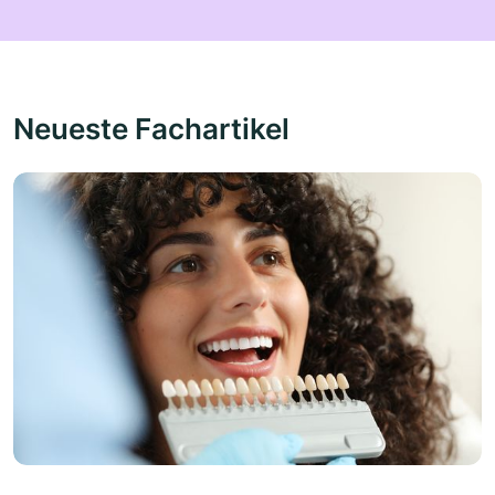
Neueste Fachartikel