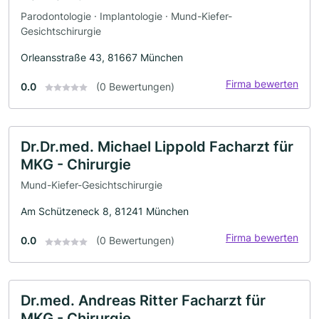
Parodontologie · Implantologie · Mund-Kiefer-
Gesichtschirurgie
Orleansstraße 43, 81667 München
Firma bewerten
0.0
(0 Bewertungen)
Dr.Dr.med. Michael Lippold Facharzt für
MKG - Chirurgie
Mund-Kiefer-Gesichtschirurgie
Am Schützeneck 8, 81241 München
Firma bewerten
0.0
(0 Bewertungen)
Dr.med. Andreas Ritter Facharzt für
MKG - Chirurgie