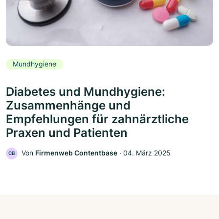
Mundhygiene
Diabetes und Mundhygiene:
Zusammenhänge und
Empfehlungen für zahnärztliche
Praxen und Patienten
Von
Firmenweb Contentbase
‧
04. März 2025
CB