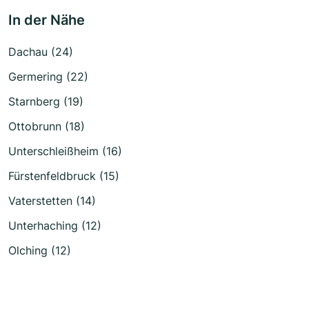
In der Nähe
Dachau (24)
Germering (22)
Starnberg (19)
Ottobrunn (18)
Unterschleißheim (16)
Fürstenfeldbruck (15)
Vaterstetten (14)
Unterhaching (12)
Olching (12)