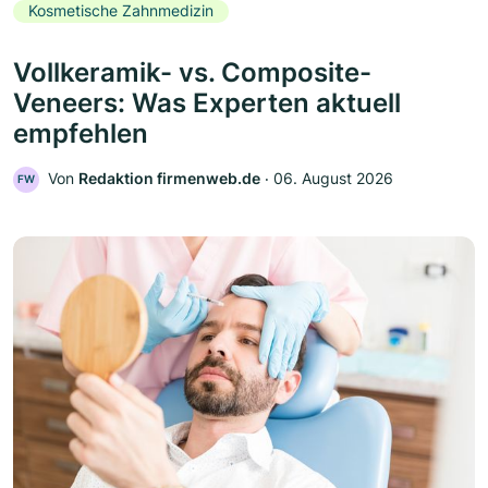
Kosmetische Zahnmedizin
Vollkeramik- vs. Composite-
Veneers: Was Experten aktuell
empfehlen
Von
Redaktion firmenweb.de
‧
06. August 2026
FW