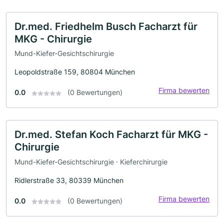
Dr.med. Friedhelm Busch Facharzt für
MKG - Chirurgie
Mund-Kiefer-Gesichtschirurgie
Leopoldstraße 159, 80804 München
Firma bewerten
0.0
(0 Bewertungen)
Dr.med. Stefan Koch Facharzt für MKG -
Chirurgie
Mund-Kiefer-Gesichtschirurgie · Kieferchirurgie
Ridlerstraße 33, 80339 München
Firma bewerten
0.0
(0 Bewertungen)