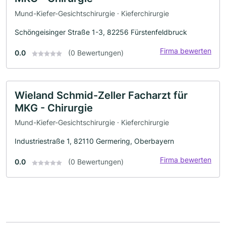
Mund-Kiefer-Gesichtschirurgie · Kieferchirurgie
Schöngeisinger Straße 1-3, 82256 Fürstenfeldbruck
Firma bewerten
0.0
(0 Bewertungen)
Wieland Schmid-Zeller Facharzt für
MKG - Chirurgie
Mund-Kiefer-Gesichtschirurgie · Kieferchirurgie
Industriestraße 1, 82110 Germering, Oberbayern
Firma bewerten
0.0
(0 Bewertungen)