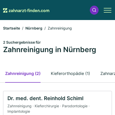
Startseite
Nürnberg
Zahnreinigung
2 Suchergebnisse für
Zahnreinigung in Nürnberg
Zahnreinigung (2)
Kieferorthopädie (1)
Zahnarz
Dr. med. dent. Reinhold Schiml
Zahnreinigung · Kieferchirurgie · Parodontologie ·
Implantologie