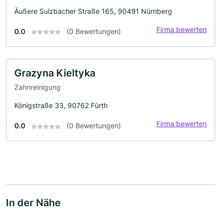
Äußere Sulzbacher Straße 165, 90491 Nürnberg
Firma bewerten
0.0
(0 Bewertungen)
Grazyna Kieltyka
Zahnreinigung
Königstraße 33, 90762 Fürth
Firma bewerten
0.0
(0 Bewertungen)
In der Nähe