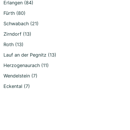
Erlangen (84)
Fürth (80)
Schwabach (21)
Zirndorf (13)
Roth (13)
Lauf an der Pegnitz (13)
Herzogenaurach (11)
Wendelstein (7)
Eckental (7)