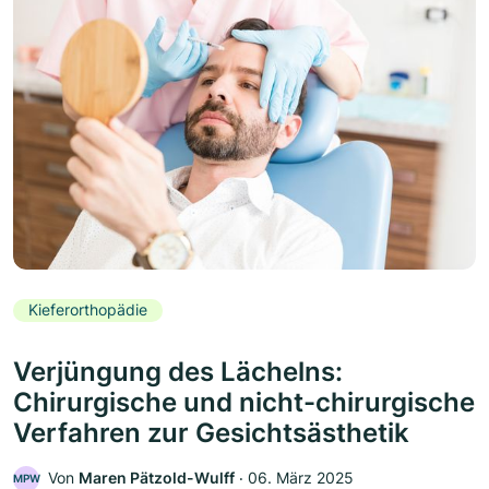
Kieferorthopädie
Verjüngung des Lächelns:
Chirurgische und nicht-chirurgische
Verfahren zur Gesichtsästhetik
Von
Maren Pätzold-Wulff
‧
06. März 2025
MPW