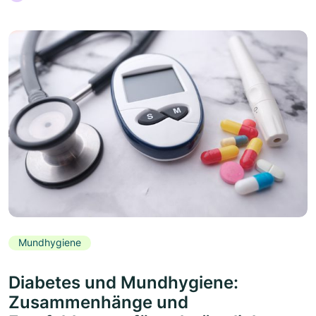
Mundhygiene
Diabetes und Mundhygiene:
Zusammenhänge und