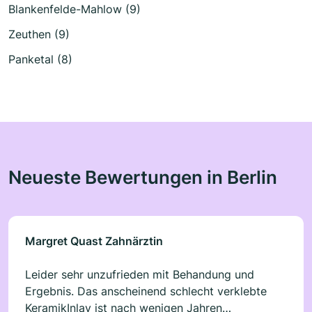
Blankenfelde-Mahlow (9)
Zeuthen (9)
Panketal (8)
Neueste Bewertungen in Berlin
Margret Quast Zahnärztin
Leider sehr unzufrieden mit Behandung und
Ergebnis. Das anscheinend schlecht verklebte
KeramikInlay ist nach wenigen Jahren