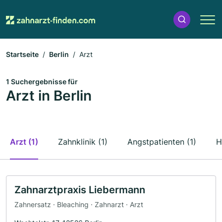
Startseite
Berlin
Arzt
1 Suchergebnisse für
Arzt in Berlin
Arzt (1)
Zahnklinik (1)
Angstpatienten (1)
H
Zahnarztpraxis Liebermann
Zahnersatz · Bleaching · Zahnarzt · Arzt