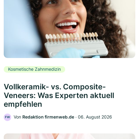
Kosmetische Zahnmedizin
Vollkeramik- vs. Composite-
Veneers: Was Experten aktuell
empfehlen
Von
Redaktion firmenweb.de
‧
06. August 2026
FW