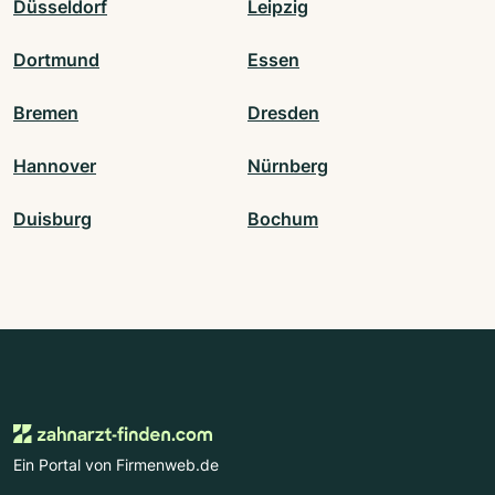
Düsseldorf
Leipzig
Dortmund
Essen
Bremen
Dresden
Hannover
Nürnberg
Duisburg
Bochum
Ein Portal von Firmenweb.de