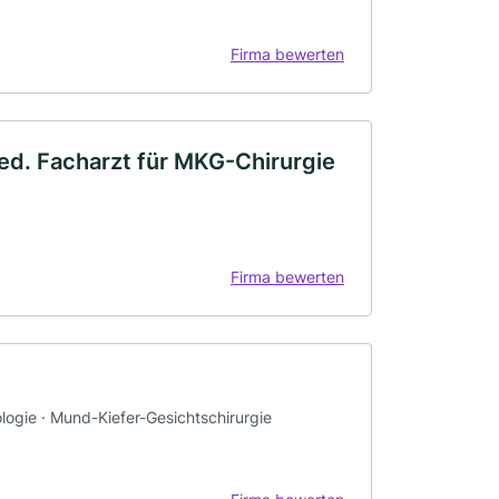
Firma bewerten
med. Facharzt für MKG-Chirurgie
Firma bewerten
ologie · Mund-Kiefer-Gesichtschirurgie