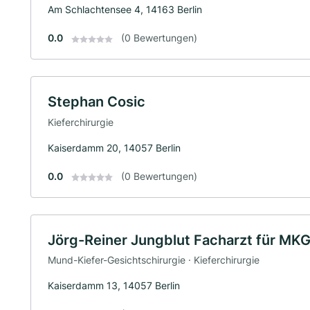
Am Schlachtensee 4, 14163 Berlin
0.0
(0 Bewertungen)
Stephan Cosic
Kieferchirurgie
Kaiserdamm 20, 14057 Berlin
0.0
(0 Bewertungen)
Jörg-Reiner Jungblut Facharzt für MKG
Mund-Kiefer-Gesichtschirurgie · Kieferchirurgie
Kaiserdamm 13, 14057 Berlin