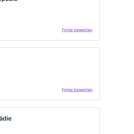
Firma bewerten
Firma bewerten
ädie