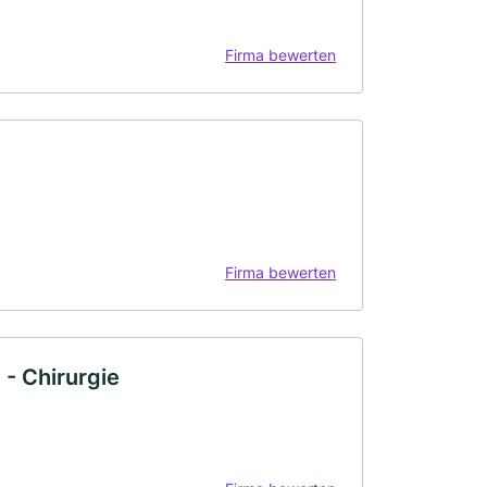
Firma bewerten
Firma bewerten
 - Chirurgie