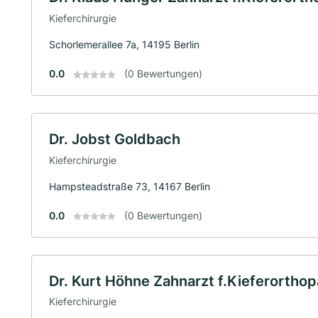
Kieferchirurgie
Schorlemerallee 7a, 14195 Berlin
0.0
(0 Bewertungen)
Dr. Jobst Goldbach
Kieferchirurgie
Hampsteadstraße 73, 14167 Berlin
0.0
(0 Bewertungen)
Dr. Kurt Höhne Zahnarzt f.Kieferorthop
Kieferchirurgie