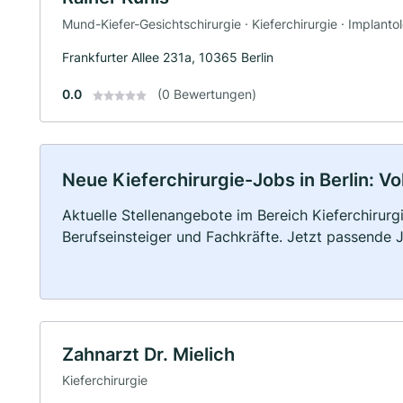
Mund-Kiefer-Gesichtschirurgie · Kieferchirurgie · Implanto
Frankfurter Allee 231a, 10365 Berlin
0.0
(0 Bewertungen)
Neue Kieferchirurgie-Jobs in Berlin: Vol
Aktuelle Stellenangebote im Bereich Kieferchirurgi
Berufseinsteiger und Fachkräfte. Jetzt passende 
Zahnarzt Dr. Mielich
Kieferchirurgie