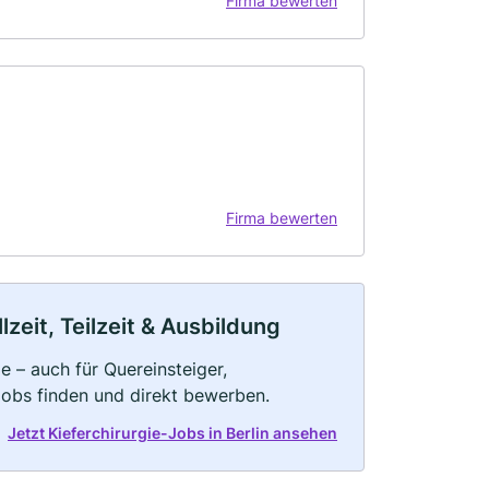
Firma bewerten
Firma bewerten
lzeit, Teilzeit & Ausbildung
e – auch für Quereinsteiger,
Jobs finden und direkt bewerben.
Jetzt Kieferchirurgie-Jobs in Berlin ansehen