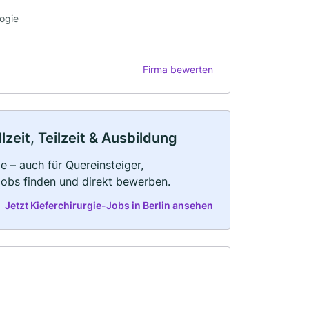
logie
Firma bewerten
lzeit, Teilzeit & Ausbildung
e – auch für Quereinsteiger,
Jobs finden und direkt bewerben.
Jetzt Kieferchirurgie-Jobs in Berlin ansehen