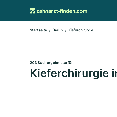
Startseite
Berlin
Kieferchirurgie
203 Suchergebnisse für
Kieferchirurgie i