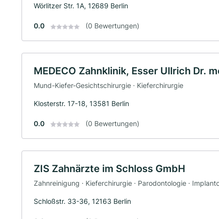
Wörlitzer Str. 1A, 12689 Berlin
0.0
(0 Bewertungen)
MEDECO Zahnklinik, Esser Ullrich Dr. 
Mund-Kiefer-Gesichtschirurgie · Kieferchirurgie
Klosterstr. 17-18, 13581 Berlin
0.0
(0 Bewertungen)
ZIS Zahnärzte im Schloss GmbH
Zahnreinigung · Kieferchirurgie · Parodontologie · Implant
Schloßstr. 33-36, 12163 Berlin