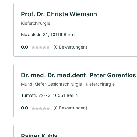
Prof. Dr. Christa Wiemann
Kieferchirurgie
Mulackstr. 24, 10119 Berlin
0.0
(0 Bewertungen)
Dr. med. Dr. med.dent. Peter Gorenflos
Mund-Kiefer-Gesichtschirurgie · Kieferchirurgie
Turmstr. 72-73, 10551 Berlin
0.0
(0 Bewertungen)
Rainer Kuhls