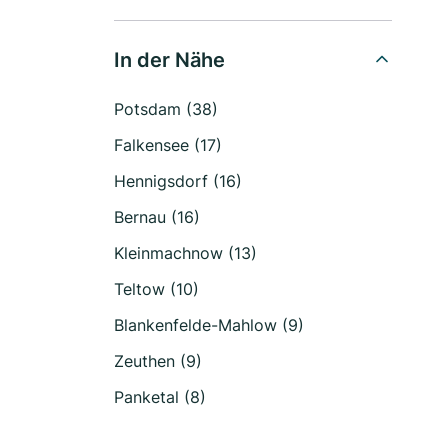
In der Nähe
Potsdam (38)
Falkensee (17)
Hennigsdorf (16)
Bernau (16)
Kleinmachnow (13)
Teltow (10)
Blankenfelde-Mahlow (9)
Zeuthen (9)
Panketal (8)