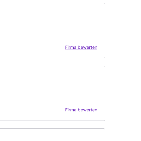
Firma bewerten
Firma bewerten