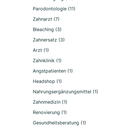
Parodontologie (11)
Zahnarzt (7)
Bleaching (3)
Zahnersatz (3)
Arzt (1)
Zahnklinik (1)
Angstpatienten (1)
Headshop (1)
Nahrungsergänzungsmittel (1)
Zahnmedizin (1)
Renovierung (1)
Gesundheitsberatung (1)