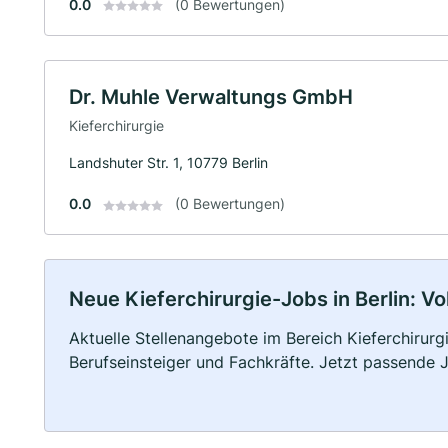
0.0
(0 Bewertungen)
Dr. Muhle Verwaltungs GmbH
Kieferchirurgie
Landshuter Str. 1, 10779 Berlin
0.0
(0 Bewertungen)
Neue Kieferchirurgie-Jobs in Berlin: Vol
Aktuelle Stellenangebote im Bereich Kieferchirurgi
Berufseinsteiger und Fachkräfte. Jetzt passende 