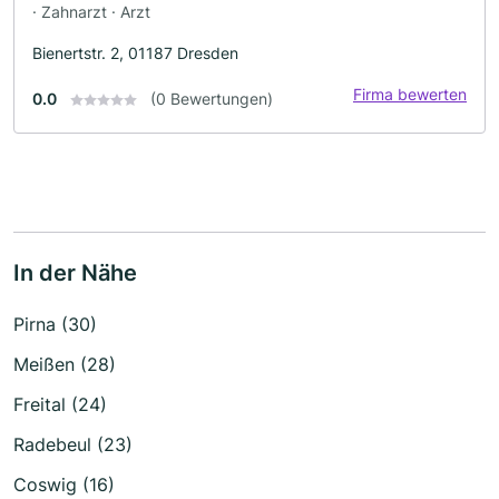
· Zahnarzt · Arzt
Bienertstr. 2, 01187 Dresden
Firma bewerten
0.0
(0 Bewertungen)
In der Nähe
Pirna (30)
Meißen (28)
Freital (24)
Radebeul (23)
Coswig (16)