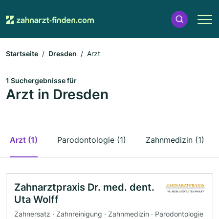
Startseite
Dresden
Arzt
1 Suchergebnisse für
Arzt in Dresden
Arzt (1)
Parodontologie (1)
Zahnmedizin (1)
Zahnarztpraxis Dr. med. dent.
Uta Wolff
Zahnersatz · Zahnreinigung · Zahnmedizin · Parodontologie