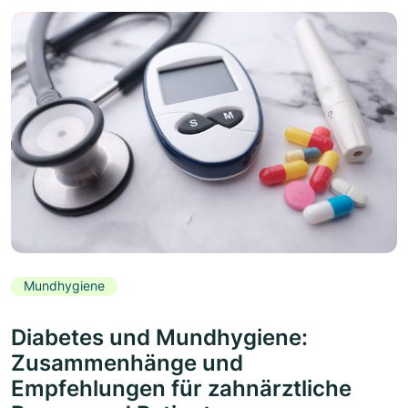
Mundhygiene
Diabetes und Mundhygiene:
Zusammenhänge und
Empfehlungen für zahnärztliche