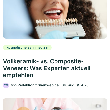
Kosmetische Zahnmedizin
Vollkeramik- vs. Composite-
Veneers: Was Experten aktuell
empfehlen
Von
Redaktion firmenweb.de
‧
06. August 2026
FW