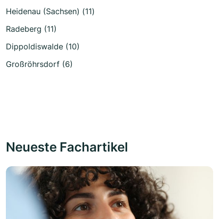
Heidenau (Sachsen) (11)
Radeberg (11)
Dippoldiswalde (10)
Großröhrsdorf (6)
Neueste Fachartikel