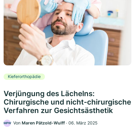
Kieferorthopädie
Verjüngung des Lächelns:
Chirurgische und nicht-chirurgische
Verfahren zur Gesichtsästhetik
Von
Maren Pätzold-Wulff
‧
06. März 2025
MPW