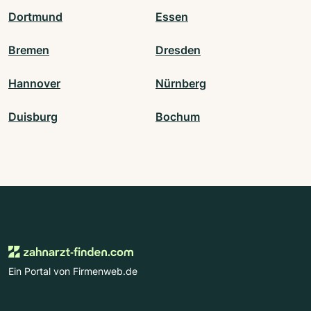
Dortmund
Essen
Bremen
Dresden
Hannover
Nürnberg
Duisburg
Bochum
Ein Portal von Firmenweb.de