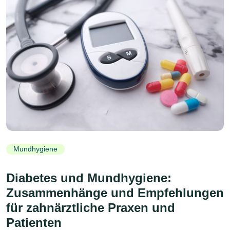
Mundhygiene
Diabetes und Mundhygiene:
Zusammenhänge und Empfehlungen
für zahnärztliche Praxen und
Patienten