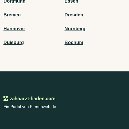
Dortmund
Essen
Bremen
Dresden
Hannover
Nürnberg
Duisburg
Bochum
Ein Portal von Firmenweb.de