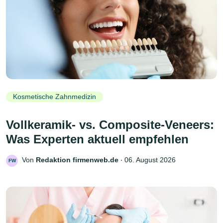
Kosmetische Zahnmedizin
Vollkeramik- vs. Composite-Veneers:
Was Experten aktuell empfehlen
Von
Redaktion firmenweb.de
‧
06. August 2026
FW