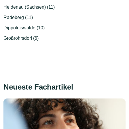
Heidenau (Sachsen) (11)
Radeberg (11)
Dippoldiswalde (10)
Großröhrsdorf (6)
Neueste Fachartikel