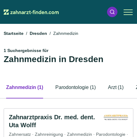
Startseite
Dresden
Zahnmedizin
1 Suchergebnisse für
Zahnmedizin in Dresden
Zahnmedizin (1)
Parodontologie (1)
Arzt (1)
Zahnarztpraxis Dr. med. dent.
Uta Wolff
Zahnersatz · Zahnreinigung · Zahnmedizin · Parodontologie ·